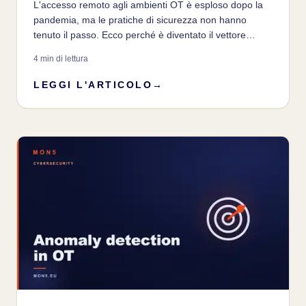
L'accesso remoto agli ambienti OT è esploso dopo la
pandemia, ma le pratiche di sicurezza non hanno
tenuto il passo. Ecco perché è diventato il vettore
preferito dagli attaccanti.
4 min di lettura
LEGGI L'ARTICOLO
→