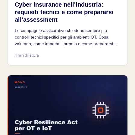
Cyber insurance nell'industria:
requisiti tecnici e come prepararsi
all'assessment
Le compagnie assicurative chiedono sempre più
controlli tecnici specifici per gli ambienti OT. Cosa
valutano, come impatta il premio e come prepararsi
all'assessment assicurativo.
4 min di lettura