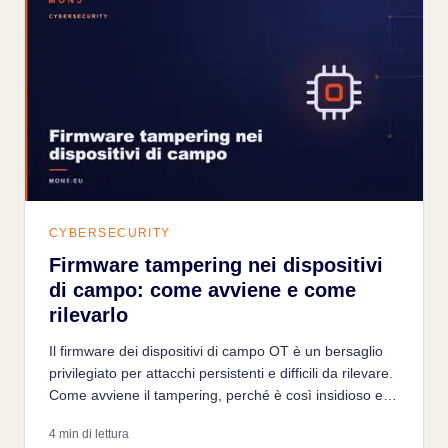
CYBERSECURITY
Firmware tampering nei dispositivi
di campo: come avviene e come
rilevarlo
Il firmware dei dispositivi di campo OT è un bersaglio
privilegiato per attacchi persistenti e difficili da rilevare.
Come avviene il tampering, perché è così insidioso e
quali contromisure esistono.
4 min di lettura