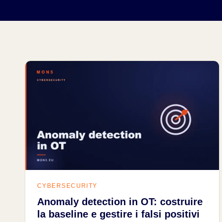
CYBERSECURITY
Anomaly detection in OT: costruire
la baseline e gestire i falsi positivi