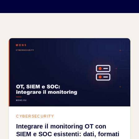
CYBERSECURITY
Integrare il monitoring OT con
SIEM e SOC esistenti: dati, formati