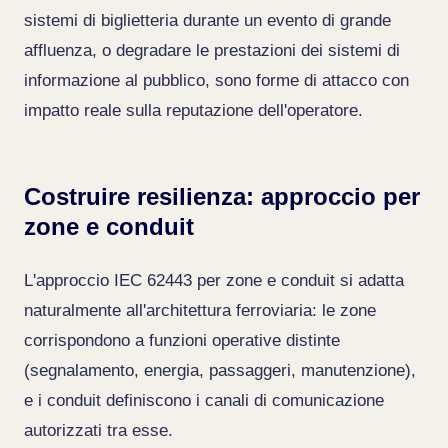
sistemi di biglietteria durante un evento di grande
affluenza, o degradare le prestazioni dei sistemi di
informazione al pubblico, sono forme di attacco con
impatto reale sulla reputazione dell'operatore.
Costruire resilienza: approccio per
zone e conduit
L'approccio IEC 62443 per zone e conduit si adatta
naturalmente all'architettura ferroviaria: le zone
corrispondono a funzioni operative distinte
(segnalamento, energia, passaggeri, manutenzione),
e i conduit definiscono i canali di comunicazione
autorizzati tra esse.