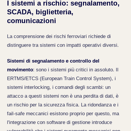
I sistemi a rischio: segnalamento,
SCADA, biglietteria,
comunicazioni
La comprensione dei rischi ferroviari richiede di
distinguere tra sistemi con impatti operativi diversi.
Sistemi di segnalamento e controllo del
movimento
: sono i sistemi più critici in assoluto. Il
ERTMS/ETCS (European Train Control System), i
sistemi interlocking, i comandi degli scambi: un
attacco a questi sistemi non è una perdita di dati, è
un rischio per la sicurezza fisica. La ridondanza e i
fail-safe meccanici esistono proprio per questo, ma
l'integrazione con software di gestione introduce