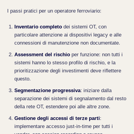
I passi pratici per un operatore ferroviario:
Inventario completo
dei sistemi OT, con
particolare attenzione ai dispositivi legacy e alle
connessioni di manutenzione non documentate.
Assessment del rischio
per funzione: non tutti i
sistemi hanno lo stesso profilo di rischio, e la
prioritizzazione degli investimenti deve riflettere
questo.
Segmentazione progressiva
: iniziare dalla
separazione dei sistemi di segnalamento dal resto
della rete OT, estendere poi alle altre zone.
Gestione degli accessi di terze parti
:
implementare accesso just-in-time per tutti i