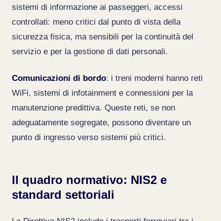
sistemi di informazione ai passeggeri, accessi
controllati: meno critici dal punto di vista della
sicurezza fisica, ma sensibili per la continuità del
servizio e per la gestione di dati personali.
Comunicazioni di bordo
: i treni moderni hanno reti
WiFi, sistemi di infotainment e connessioni per la
manutenzione predittiva. Queste reti, se non
adeguatamente segregate, possono diventare un
punto di ingresso verso sistemi più critici.
Il quadro normativo: NIS2 e
standard settoriali