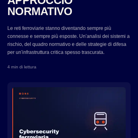
APPROCCIO
NORMATIVO
Le reti ferroviarie stanno diventando sempre più
connesse e sempre più esposte. Un'analisi dei sistemi a
rischio, del quadro normativo e delle strategie di difesa
per un'infrastruttura critica spesso trascurata.
4 min di lettura