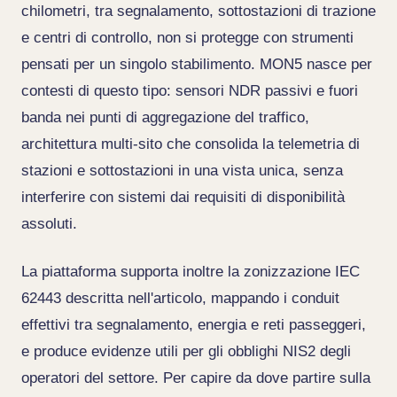
chilometri, tra segnalamento, sottostazioni di trazione
e centri di controllo, non si protegge con strumenti
pensati per un singolo stabilimento. MON5 nasce per
contesti di questo tipo: sensori NDR passivi e fuori
banda nei punti di aggregazione del traffico,
architettura multi-sito che consolida la telemetria di
stazioni e sottostazioni in una vista unica, senza
interferire con sistemi dai requisiti di disponibilità
assoluti.
La piattaforma supporta inoltre la zonizzazione IEC
62443 descritta nell'articolo, mappando i conduit
effettivi tra segnalamento, energia e reti passeggeri,
e produce evidenze utili per gli obblighi NIS2 degli
operatori del settore. Per capire da dove partire sulla