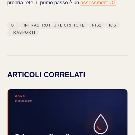
propria rete, il primo passo è un
assessment OT
.
OT
INFRASTRUTTURE CRITICHE
NIS2
ICS
TRASPORTI
ARTICOLI CORRELATI