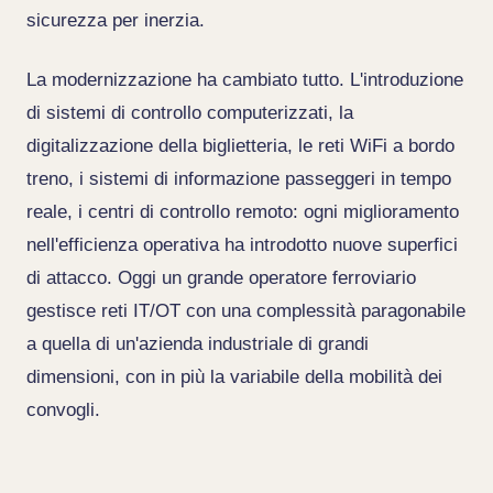
sicurezza per inerzia.
La modernizzazione ha cambiato tutto. L'introduzione
di sistemi di controllo computerizzati, la
digitalizzazione della biglietteria, le reti WiFi a bordo
treno, i sistemi di informazione passeggeri in tempo
reale, i centri di controllo remoto: ogni miglioramento
nell'efficienza operativa ha introdotto nuove superfici
di attacco. Oggi un grande operatore ferroviario
gestisce reti IT/OT con una complessità paragonabile
a quella di un'azienda industriale di grandi
dimensioni, con in più la variabile della mobilità dei
convogli.