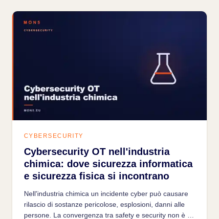
CYBERSECURITY
Cybersecurity OT nell'industria
chimica: dove sicurezza informatica
e sicurezza fisica si incontrano
Nell'industria chimica un incidente cyber può causare
rilascio di sostanze pericolose, esplosioni, danni alle
persone. La convergenza tra safety e security non è un