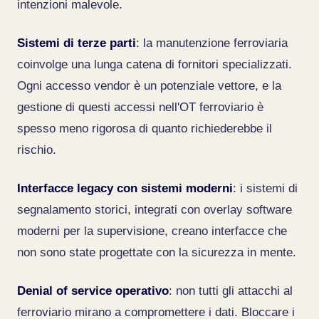
intenzioni malevole.
Sistemi di terze parti
: la manutenzione ferroviaria
coinvolge una lunga catena di fornitori specializzati.
Ogni accesso vendor è un potenziale vettore, e la
gestione di questi accessi nell'OT ferroviario è
spesso meno rigorosa di quanto richiederebbe il
rischio.
Interfacce legacy con sistemi moderni
: i sistemi di
segnalamento storici, integrati con overlay software
moderni per la supervisione, creano interfacce che
non sono state progettate con la sicurezza in mente.
Denial of service operativo
: non tutti gli attacchi al
ferroviario mirano a compromettere i dati. Bloccare i