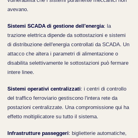
vulnerabilità che i sistemi puramente meccanici non
avevano.
Sistemi SCADA di gestione dell'energia
: la
trazione elettrica dipende da sottostazioni e sistemi
di distribuzione dell'energia controllati da SCADA. Un
attacco che altera i parametri di alimentazione o
disabilita selettivamente le sottostazioni può fermare
intere linee.
Sistemi operativi centralizzati
: i centri di controllo
del traffico ferroviario gestiscono l'intera rete da
postazioni centralizzate. Una compromissione qui ha
effetto moltiplicatore su tutto il sistema.
Infrastrutture passeggeri
: biglietterie automatiche,