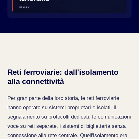
Reti ferroviarie: dall'isolamento
alla connettività
Per gran parte della loro storia, le reti ferroviarie
hanno operato su sistemi proprietari e isolati. Il
segnalamento su protocolli dedicati, le comunicazioni
voce su reti separate, i sistemi di biglietteria senza
connessione alla rete centrale. Quell'isolamento era