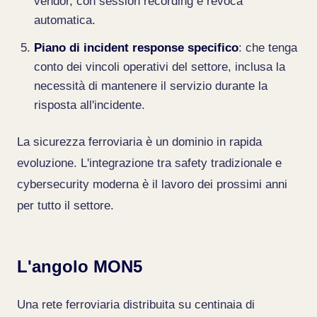
vendor, con session recording e revoca
automatica.
Piano di incident response specifico
: che tenga
conto dei vincoli operativi del settore, inclusa la
necessità di mantenere il servizio durante la
risposta all'incidente.
La sicurezza ferroviaria è un dominio in rapida
evoluzione. L'integrazione tra safety tradizionale e
cybersecurity moderna è il lavoro dei prossimi anni
per tutto il settore.
L'angolo MON5
Una rete ferroviaria distribuita su centinaia di