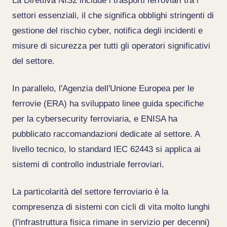
La Direttiva NIS2 include i trasporti ferroviari tra i
settori essenziali, il che significa obblighi stringenti di
gestione del rischio cyber, notifica degli incidenti e
misure di sicurezza per tutti gli operatori significativi
del settore.
In parallelo, l'Agenzia dell'Unione Europea per le
ferrovie (ERA) ha sviluppato linee guida specifiche
per la cybersecurity ferroviaria, e ENISA ha
pubblicato raccomandazioni dedicate al settore. A
livello tecnico, lo standard IEC 62443 si applica ai
sistemi di controllo industriale ferroviari.
La particolarità del settore ferroviario è la
compresenza di sistemi con cicli di vita molto lunghi
(l'infrastruttura fisica rimane in servizio per decenni)