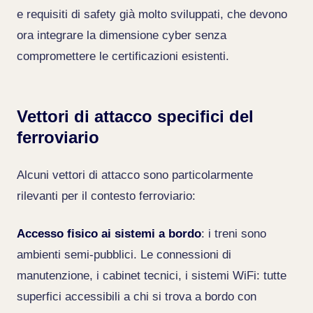
e requisiti di safety già molto sviluppati, che devono
ora integrare la dimensione cyber senza
compromettere le certificazioni esistenti.
Vettori di attacco specifici del
ferroviario
Alcuni vettori di attacco sono particolarmente
rilevanti per il contesto ferroviario:
Accesso fisico ai sistemi a bordo
: i treni sono
ambienti semi-pubblici. Le connessioni di
manutenzione, i cabinet tecnici, i sistemi WiFi: tutte
superfici accessibili a chi si trova a bordo con