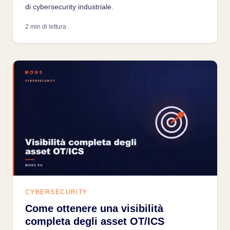
di cybersecurity industriale.
2 min di lettura
CYBERSECURITY
Come ottenere una visibilità
completa degli asset OT/ICS