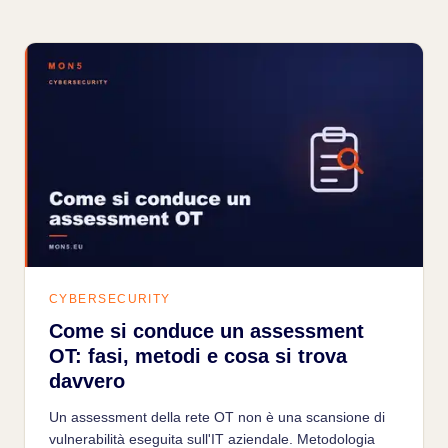
CYBERSECURITY
Come si conduce un assessment
OT: fasi, metodi e cosa si trova
davvero
Un assessment della rete OT non è una scansione di
vulnerabilità eseguita sull'IT aziendale. Metodologia