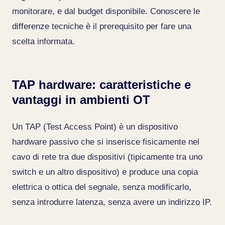
monitorare, e dal budget disponibile. Conoscere le
differenze tecniche è il prerequisito per fare una
scelta informata.
TAP hardware: caratteristiche e
vantaggi in ambienti OT
Un TAP (Test Access Point) è un dispositivo
hardware passivo che si inserisce fisicamente nel
cavo di rete tra due dispositivi (tipicamente tra uno
switch e un altro dispositivo) e produce una copia
elettrica o ottica del segnale, senza modificarlo,
senza introdurre latenza, senza avere un indirizzo IP.