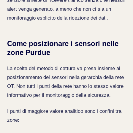
sensore smette di ricevere traffico senza che nessun
alert venga generato, a meno che non ci sia un
monitoraggio esplicito della ricezione dei dati.
Come posizionare i sensori nelle
zone Purdue
La scelta del metodo di cattura va presa insieme al
posizionamento dei sensori nella gerarchia della rete
OT. Non tutti i punti della rete hanno lo stesso valore
informativo per il monitoraggio della sicurezza.
I punti di maggiore valore analitico sono i confini tra
zone: