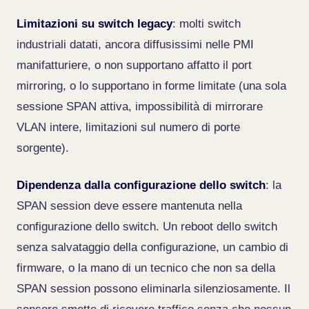
Limitazioni su switch legacy
: molti switch
industriali datati, ancora diffusissimi nelle PMI
manifatturiere, o non supportano affatto il port
mirroring, o lo supportano in forme limitate (una sola
sessione SPAN attiva, impossibilità di mirrorare
VLAN intere, limitazioni sul numero di porte
sorgente).
Dipendenza dalla configurazione dello switch
: la
SPAN session deve essere mantenuta nella
configurazione dello switch. Un reboot dello switch
senza salvataggio della configurazione, un cambio di
firmware, o la mano di un tecnico che non sa della
SPAN session possono eliminarla silenziosamente. Il