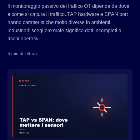
Il monitoraggio passivo del traffico OT dipende da dove
e come si cattura il traffico. TAP hardware e SPAN port
hanno caratteristiche molto diverse in ambienti
industriali: scegliere male significa dati incompleti o
rischi operativi.
6 min di lettura