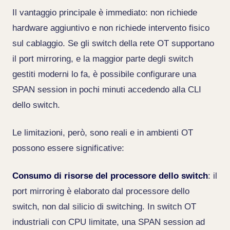
Il vantaggio principale è immediato: non richiede
hardware aggiuntivo e non richiede intervento fisico
sul cablaggio. Se gli switch della rete OT supportano
il port mirroring, e la maggior parte degli switch
gestiti moderni lo fa, è possibile configurare una
SPAN session in pochi minuti accedendo alla CLI
dello switch.
Le limitazioni, però, sono reali e in ambienti OT
possono essere significative:
Consumo di risorse del processore dello switch
: il
port mirroring è elaborato dal processore dello
switch, non dal silicio di switching. In switch OT
industriali con CPU limitate, una SPAN session ad