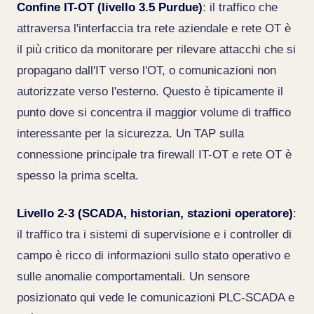
Confine IT-OT (livello 3.5 Purdue)
: il traffico che
attraversa l'interfaccia tra rete aziendale e rete OT è
il più critico da monitorare per rilevare attacchi che si
propagano dall'IT verso l'OT, o comunicazioni non
autorizzate verso l'esterno. Questo è tipicamente il
punto dove si concentra il maggior volume di traffico
interessante per la sicurezza. Un TAP sulla
connessione principale tra firewall IT-OT e rete OT è
spesso la prima scelta.
Livello 2-3 (SCADA, historian, stazioni operatore)
:
il traffico tra i sistemi di supervisione e i controller di
campo è ricco di informazioni sullo stato operativo e
sulle anomalie comportamentali. Un sensore
posizionato qui vede le comunicazioni PLC-SCADA e