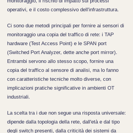
monitoraggio, il rischio di impatto sui processi
operativi, e il costo complessivo dell'infrastruttura.
Ci sono due metodi principali per fornire ai sensori di
monitoraggio una copia del traffico di rete: i TAP
hardware (Test Access Point) e le SPAN port
(Switched Port Analyzer, dette anche port mirror).
Entrambi servono allo stesso scopo, fornire una
copia del traffico al sensore di analisi, ma lo fanno
con caratteristiche tecniche molto diverse, con
implicazioni pratiche significative in ambienti OT
industriali.
La scelta tra i due non segue una risposta universale:
dipende dalla topologia della rete, dall'età e dal tipo
degli switch presenti, dalla criticità dei sistemi da