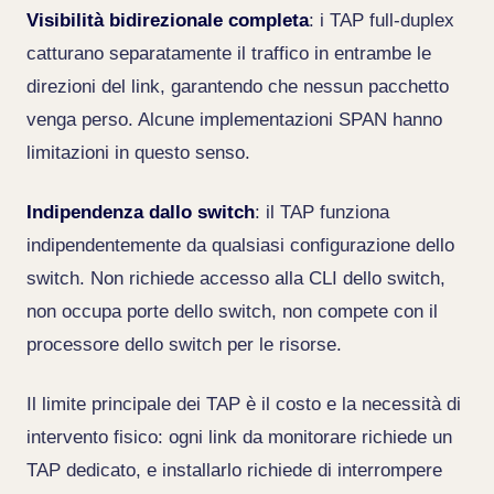
Visibilità bidirezionale completa
: i TAP full-duplex
catturano separatamente il traffico in entrambe le
direzioni del link, garantendo che nessun pacchetto
venga perso. Alcune implementazioni SPAN hanno
limitazioni in questo senso.
Indipendenza dallo switch
: il TAP funziona
indipendentemente da qualsiasi configurazione dello
switch. Non richiede accesso alla CLI dello switch,
non occupa porte dello switch, non compete con il
processore dello switch per le risorse.
Il limite principale dei TAP è il costo e la necessità di
intervento fisico: ogni link da monitorare richiede un
TAP dedicato, e installarlo richiede di interrompere