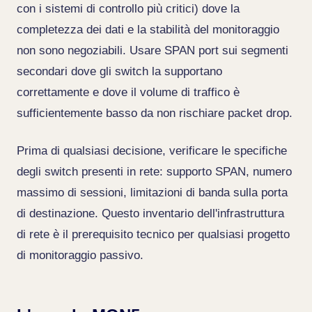
con i sistemi di controllo più critici) dove la
completezza dei dati e la stabilità del monitoraggio
non sono negoziabili. Usare SPAN port sui segmenti
secondari dove gli switch la supportano
correttamente e dove il volume di traffico è
sufficientemente basso da non rischiare packet drop.
Prima di qualsiasi decisione, verificare le specifiche
degli switch presenti in rete: supporto SPAN, numero
massimo di sessioni, limitazioni di banda sulla porta
di destinazione. Questo inventario dell'infrastruttura
di rete è il prerequisito tecnico per qualsiasi progetto
di monitoraggio passivo.