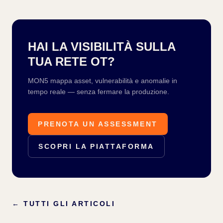
HAI LA VISIBILITÀ SULLA
TUA RETE OT?
MON5 mappa asset, vulnerabilità e anomalie in
tempo reale — senza fermare la produzione.
PRENOTA UN ASSESSMENT
SCOPRI LA PIATTAFORMA
←
TUTTI GLI ARTICOLI