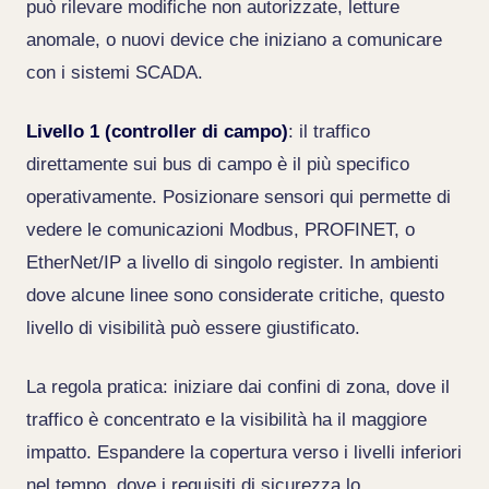
può rilevare modifiche non autorizzate, letture
anomale, o nuovi device che iniziano a comunicare
con i sistemi SCADA.
Livello 1 (controller di campo)
: il traffico
direttamente sui bus di campo è il più specifico
operativamente. Posizionare sensori qui permette di
vedere le comunicazioni Modbus, PROFINET, o
EtherNet/IP a livello di singolo register. In ambienti
dove alcune linee sono considerate critiche, questo
livello di visibilità può essere giustificato.
La regola pratica: iniziare dai confini di zona, dove il
traffico è concentrato e la visibilità ha il maggiore
impatto. Espandere la copertura verso i livelli inferiori
nel tempo, dove i requisiti di sicurezza lo