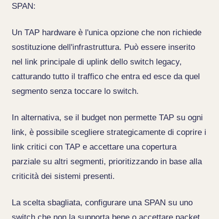
SPAN:
Un TAP hardware è l'unica opzione che non richiede
sostituzione dell'infrastruttura. Può essere inserito
nel link principale di uplink dello switch legacy,
catturando tutto il traffico che entra ed esce da quel
segmento senza toccare lo switch.
In alternativa, se il budget non permette TAP su ogni
link, è possibile scegliere strategicamente di coprire i
link critici con TAP e accettare una copertura
parziale su altri segmenti, prioritizzando in base alla
criticità dei sistemi presenti.
La scelta sbagliata, configurare una SPAN su uno
switch che non la supporta bene o accettare packet