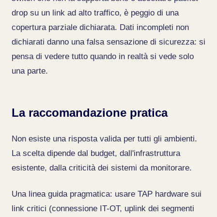
drop su un link ad alto traffico, è peggio di una
copertura parziale dichiarata. Dati incompleti non
dichiarati danno una falsa sensazione di sicurezza: si
pensa di vedere tutto quando in realtà si vede solo
una parte.
La raccomandazione pratica
Non esiste una risposta valida per tutti gli ambienti.
La scelta dipende dal budget, dall'infrastruttura
esistente, dalla criticità dei sistemi da monitorare.
Una linea guida pragmatica: usare TAP hardware sui
link critici (connessione IT-OT, uplink dei segmenti