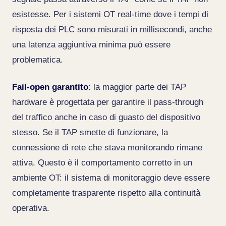
esistesse. Per i sistemi OT real-time dove i tempi di
risposta dei PLC sono misurati in millisecondi, anche
una latenza aggiuntiva minima può essere
problematica.
Fail-open garantito
: la maggior parte dei TAP
hardware è progettata per garantire il pass-through
del traffico anche in caso di guasto del dispositivo
stesso. Se il TAP smette di funzionare, la
connessione di rete che stava monitorando rimane
attiva. Questo è il comportamento corretto in un
ambiente OT: il sistema di monitoraggio deve essere
completamente trasparente rispetto alla continuità
operativa.