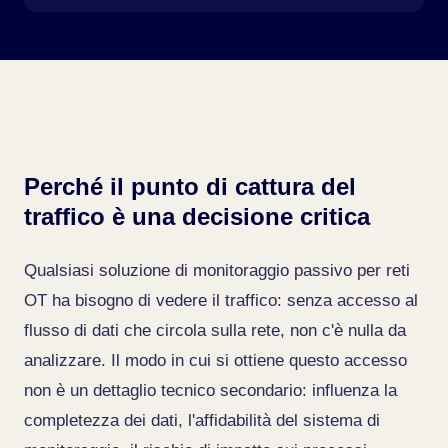
Perché il punto di cattura del
traffico è una decisione critica
Qualsiasi soluzione di monitoraggio passivo per reti
OT ha bisogno di vedere il traffico: senza accesso al
flusso di dati che circola sulla rete, non c'è nulla da
analizzare. Il modo in cui si ottiene questo accesso
non è un dettaglio tecnico secondario: influenza la
completezza dei dati, l'affidabilità del sistema di