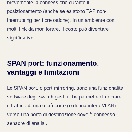
brevemente la connessione durante il
posizionamento (anche se esistono TAP non-
interrupting per fibre ottiche). In un ambiente con
molti link da monitorare, il costo può diventare
significativo.
SPAN port: funzionamento,
vantaggi e limitazioni
Le SPAN port, o port mirroring, sono una funzionalità
software degli switch gestiti che permette di copiare
il traffico di una o più porte (o di una intera VLAN)
verso una porta di destinazione dove è connesso il
sensore di analisi.