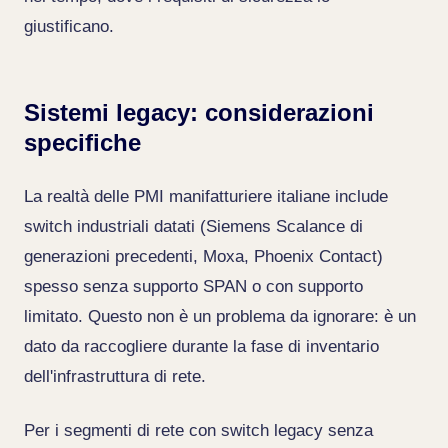
giustificano.
Sistemi legacy: considerazioni
specifiche
La realtà delle PMI manifatturiere italiane include
switch industriali datati (Siemens Scalance di
generazioni precedenti, Moxa, Phoenix Contact)
spesso senza supporto SPAN o con supporto
limitato. Questo non è un problema da ignorare: è un
dato da raccogliere durante la fase di inventario
dell'infrastruttura di rete.
Per i segmenti di rete con switch legacy senza