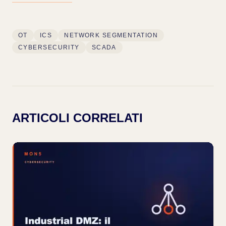
OT
ICS
NETWORK SEGMENTATION
CYBERSECURITY
SCADA
ARTICOLI CORRELATI