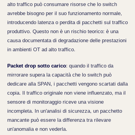
alto traffico può consumare risorse che lo switch
avrebbe bisogno per il suo funzionamento normale,
introducendo latenza o perdita di pacchetti sul traffico
produttivo. Questo non è un rischio teorico: è una
causa documentata di degradazione delle prestazioni
in ambienti OT ad alto traffico.
Packet drop sotto carico
: quando il traffico da
mirrorare supera la capacità che lo switch può
dedicare alla SPAN, i pacchetti vengono scartati dalla
copia. Il traffico originale non viene influenzato, ma il
sensore di monitoraggio riceve una visione
incompleta. In un'analisi di sicurezza, un pacchetto
mancante può essere la differenza tra rilevare
un'anomalia e non vederla.