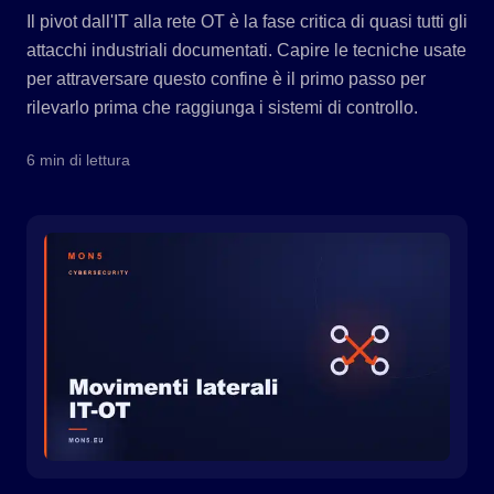
Il pivot dall'IT alla rete OT è la fase critica di quasi tutti gli
attacchi industriali documentati. Capire le tecniche usate
per attraversare questo confine è il primo passo per
rilevarlo prima che raggiunga i sistemi di controllo.
6 min di lettura