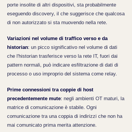
porte insolite di altri dispositivi, sta probabilmente
eseguendo discovery, il che suggerisce che qualcosa
di non autorizzato si sta muovendo nella rete.
Variazioni nel volume di traffico verso e da
historian
: un picco significativo nel volume di dati
che l'historian trasferisce verso la rete IT, fuori dai
pattern normali, può indicare esfiltrazione di dati di
processo o uso improprio del sistema come relay.
Prime connessioni tra coppie di host
precedentemente mute
: negli ambienti OT maturi, la
matrice di comunicazione è stabile. Ogni
comunicazione tra una coppia di indirizzi che non ha
mai comunicato prima merita attenzione.