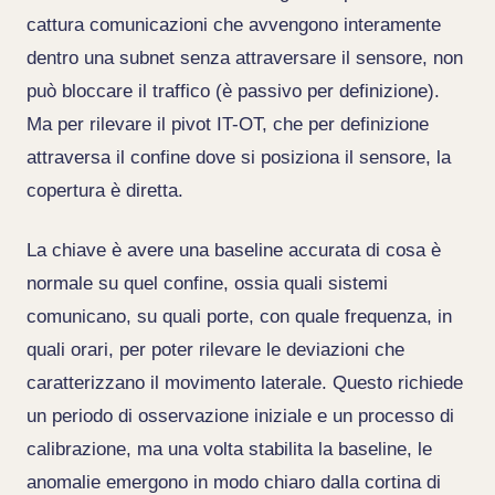
cattura comunicazioni che avvengono interamente
dentro una subnet senza attraversare il sensore, non
può bloccare il traffico (è passivo per definizione).
Ma per rilevare il pivot IT-OT, che per definizione
attraversa il confine dove si posiziona il sensore, la
copertura è diretta.
La chiave è avere una baseline accurata di cosa è
normale su quel confine, ossia quali sistemi
comunicano, su quali porte, con quale frequenza, in
quali orari, per poter rilevare le deviazioni che
caratterizzano il movimento laterale. Questo richiede
un periodo di osservazione iniziale e un processo di
calibrazione, ma una volta stabilita la baseline, le
anomalie emergono in modo chiaro dalla cortina di