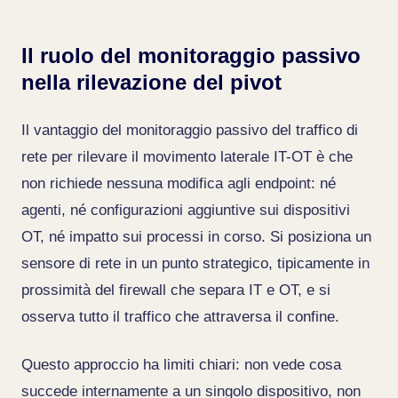
Il ruolo del monitoraggio passivo
nella rilevazione del pivot
Il vantaggio del monitoraggio passivo del traffico di
rete per rilevare il movimento laterale IT-OT è che
non richiede nessuna modifica agli endpoint: né
agenti, né configurazioni aggiuntive sui dispositivi
OT, né impatto sui processi in corso. Si posiziona un
sensore di rete in un punto strategico, tipicamente in
prossimità del firewall che separa IT e OT, e si
osserva tutto il traffico che attraversa il confine.
Questo approccio ha limiti chiari: non vede cosa
succede internamente a un singolo dispositivo, non