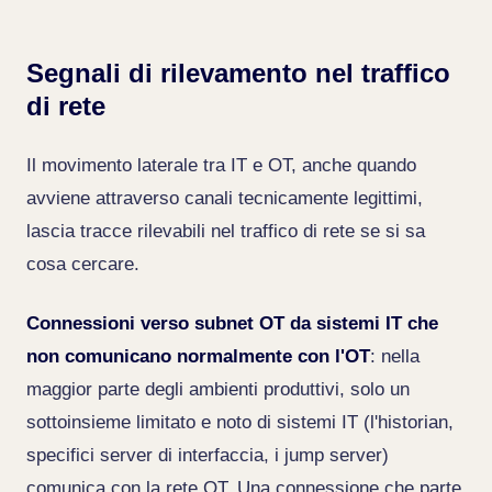
Segnali di rilevamento nel traffico
di rete
Il movimento laterale tra IT e OT, anche quando
avviene attraverso canali tecnicamente legittimi,
lascia tracce rilevabili nel traffico di rete se si sa
cosa cercare.
Connessioni verso subnet OT da sistemi IT che
non comunicano normalmente con l'OT
: nella
maggior parte degli ambienti produttivi, solo un
sottoinsieme limitato e noto di sistemi IT (l'historian,
specifici server di interfaccia, i jump server)
comunica con la rete OT. Una connessione che parte