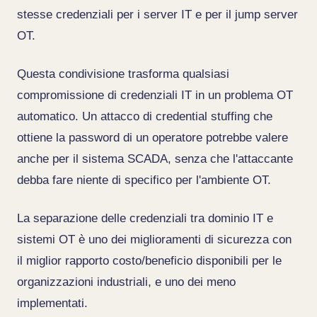
stesse credenziali per i server IT e per il jump server
OT.
Questa condivisione trasforma qualsiasi
compromissione di credenziali IT in un problema OT
automatico. Un attacco di credential stuffing che
ottiene la password di un operatore potrebbe valere
anche per il sistema SCADA, senza che l'attaccante
debba fare niente di specifico per l'ambiente OT.
La separazione delle credenziali tra dominio IT e
sistemi OT è uno dei miglioramenti di sicurezza con
il miglior rapporto costo/beneficio disponibili per le
organizzazioni industriali, e uno dei meno
implementati.