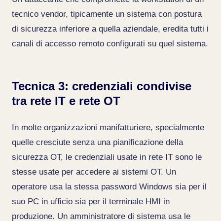
tecnico vendor, tipicamente un sistema con postura
di sicurezza inferiore a quella aziendale, eredita tutti i
canali di accesso remoto configurati su quel sistema.
Tecnica 3: credenziali condivise
tra rete IT e rete OT
In molte organizzazioni manifatturiere, specialmente
quelle cresciute senza una pianificazione della
sicurezza OT, le credenziali usate in rete IT sono le
stesse usate per accedere ai sistemi OT. Un
operatore usa la stessa password Windows sia per il
suo PC in ufficio sia per il terminale HMI in
produzione. Un amministratore di sistema usa le