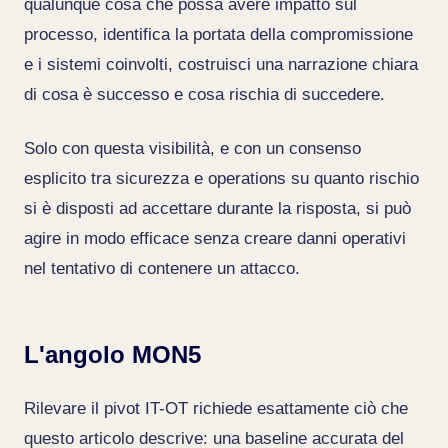
qualunque cosa che possa avere impatto sul
processo, identifica la portata della compromissione
e i sistemi coinvolti, costruisci una narrazione chiara
di cosa è successo e cosa rischia di succedere.
Solo con questa visibilità, e con un consenso
esplicito tra sicurezza e operations su quanto rischio
si è disposti ad accettare durante la risposta, si può
agire in modo efficace senza creare danni operativi
nel tentativo di contenere un attacco.
L'angolo MON5
Rilevare il pivot IT-OT richiede esattamente ciò che
questo articolo descrive: una baseline accurata del