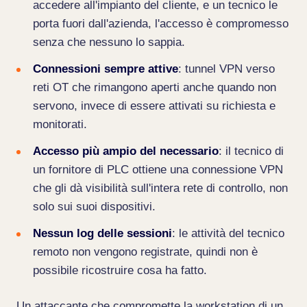
accedere all'impianto del cliente, e un tecnico le
porta fuori dall'azienda, l'accesso è compromesso
senza che nessuno lo sappia.
Connessioni sempre attive
: tunnel VPN verso
reti OT che rimangono aperti anche quando non
servono, invece di essere attivati su richiesta e
monitorati.
Accesso più ampio del necessario
: il tecnico di
un fornitore di PLC ottiene una connessione VPN
che gli dà visibilità sull'intera rete di controllo, non
solo sui suoi dispositivi.
Nessun log delle sessioni
: le attività del tecnico
remoto non vengono registrate, quindi non è
possibile ricostruire cosa ha fatto.
Un attaccante che compromette la workstation di un