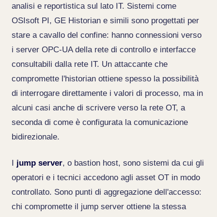
analisi e reportistica sul lato IT. Sistemi come
OSIsoft PI, GE Historian e simili sono progettati per
stare a cavallo del confine: hanno connessioni verso
i server OPC-UA della rete di controllo e interfacce
consultabili dalla rete IT. Un attaccante che
compromette l'historian ottiene spesso la possibilità
di interrogare direttamente i valori di processo, ma in
alcuni casi anche di scrivere verso la rete OT, a
seconda di come è configurata la comunicazione
bidirezionale.
I
jump server
, o bastion host, sono sistemi da cui gli
operatori e i tecnici accedono agli asset OT in modo
controllato. Sono punti di aggregazione dell'accesso:
chi compromette il jump server ottiene la stessa