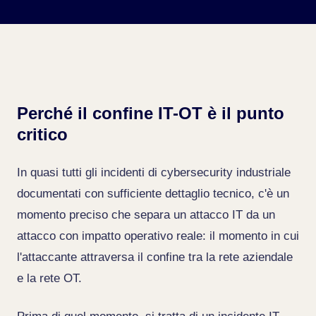
Perché il confine IT-OT è il punto
critico
In quasi tutti gli incidenti di cybersecurity industriale
documentati con sufficiente dettaglio tecnico, c'è un
momento preciso che separa un attacco IT da un
attacco con impatto operativo reale: il momento in cui
l'attaccante attraversa il confine tra la rete aziendale
e la rete OT.