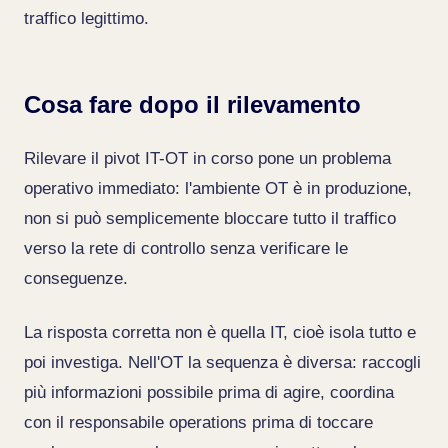
traffico legittimo.
Cosa fare dopo il rilevamento
Rilevare il pivot IT-OT in corso pone un problema
operativo immediato: l'ambiente OT è in produzione,
non si può semplicemente bloccare tutto il traffico
verso la rete di controllo senza verificare le
conseguenze.
La risposta corretta non è quella IT, cioè isola tutto e
poi investiga. Nell'OT la sequenza è diversa: raccogli
più informazioni possibile prima di agire, coordina
con il responsabile operations prima di toccare