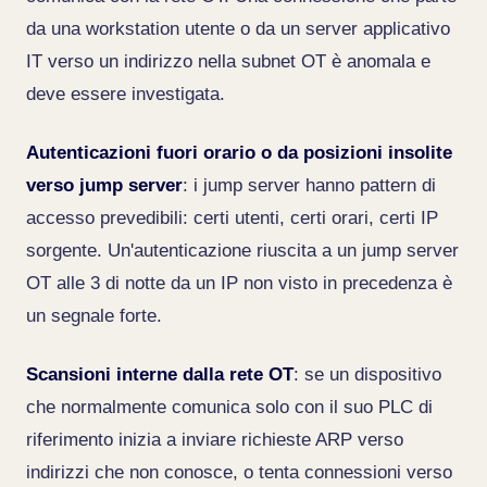
da una workstation utente o da un server applicativo
IT verso un indirizzo nella subnet OT è anomala e
deve essere investigata.
Autenticazioni fuori orario o da posizioni insolite
verso jump server
: i jump server hanno pattern di
accesso prevedibili: certi utenti, certi orari, certi IP
sorgente. Un'autenticazione riuscita a un jump server
OT alle 3 di notte da un IP non visto in precedenza è
un segnale forte.
Scansioni interne dalla rete OT
: se un dispositivo
che normalmente comunica solo con il suo PLC di
riferimento inizia a inviare richieste ARP verso
indirizzi che non conosce, o tenta connessioni verso