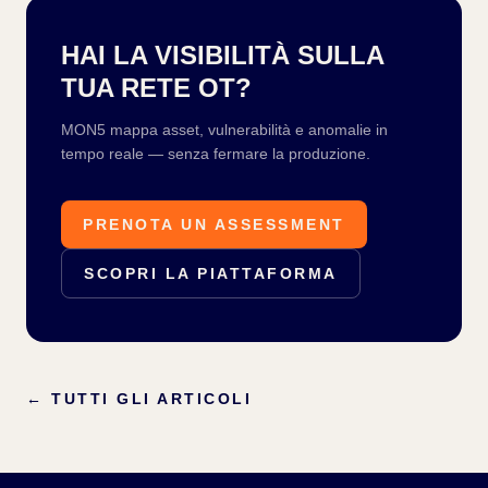
HAI LA VISIBILITÀ SULLA
TUA RETE OT?
MON5 mappa asset, vulnerabilità e anomalie in
tempo reale — senza fermare la produzione.
PRENOTA UN ASSESSMENT
SCOPRI LA PIATTAFORMA
←
TUTTI GLI ARTICOLI