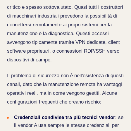
critico e spesso sottovalutato. Quasi tutti i costruttori
di macchinari industriali prevedono la possibilità di
connettersi remotamente ai propri sistemi per la
manutenzione e la diagnostica. Questi accessi
avvengono tipicamente tramite VPN dedicate, client
software proprietari, o connessioni RDP/SSH verso
dispositivi di campo.
Il problema di sicurezza non è nell'esistenza di questi
canali, dato che la manutenzione remota ha vantaggi
operativi reali, ma in come vengono gestiti. Alcune
configurazioni frequenti che creano rischio:
Credenziali condivise tra più tecnici vendor
: se
il vendor A usa sempre le stesse credenziali per