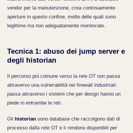
vendor per la manutenzione, crea continuamente
aperture in questo confine, molte delle quali sono
legittime ma non adeguatamente monitorate.
Tecnica 1: abuso dei jump server e
degli historian
Il percorso più comune verso la rete OT non passa
attraverso una vulnerabilità nei firewall industriali:
passa attraverso i sistemi che per design hanno un
piede in entrambe le reti.
Gli
historian
sono database che raccolgono dati di
processo dalla rete OT e li rendono disponibili per