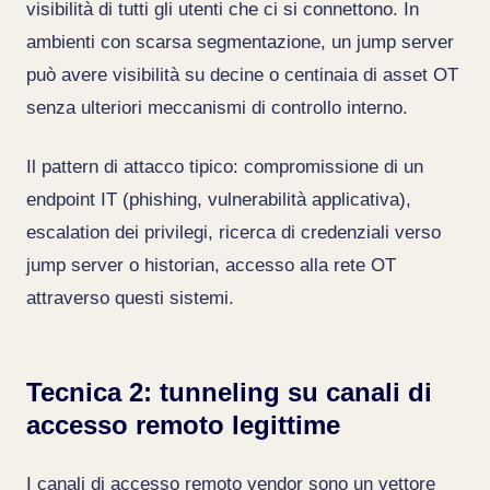
visibilità di tutti gli utenti che ci si connettono. In
ambienti con scarsa segmentazione, un jump server
può avere visibilità su decine o centinaia di asset OT
senza ulteriori meccanismi di controllo interno.
Il pattern di attacco tipico: compromissione di un
endpoint IT (phishing, vulnerabilità applicativa),
escalation dei privilegi, ricerca di credenziali verso
jump server o historian, accesso alla rete OT
attraverso questi sistemi.
Tecnica 2: tunneling su canali di
accesso remoto legittime
I canali di accesso remoto vendor sono un vettore